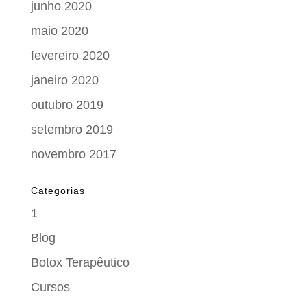
junho 2020
maio 2020
fevereiro 2020
janeiro 2020
outubro 2019
setembro 2019
novembro 2017
Categorias
1
Blog
Botox Terapêutico
Cursos