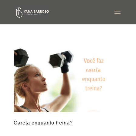
Careta enquanto treina?