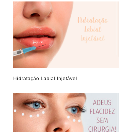
Hidratação Labial Injetável