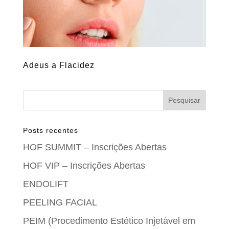
Adeus a Flacidez
Posts recentes
HOF SUMMIT – Inscrições Abertas
HOF VIP – Inscrições Abertas
ENDOLIFT
PEELING FACIAL
PEIM (Procedimento Estético Injetável em