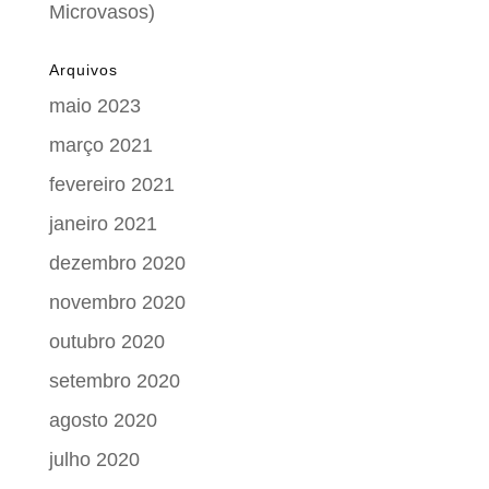
Microvasos)
Arquivos
maio 2023
março 2021
fevereiro 2021
janeiro 2021
dezembro 2020
novembro 2020
outubro 2020
setembro 2020
agosto 2020
julho 2020